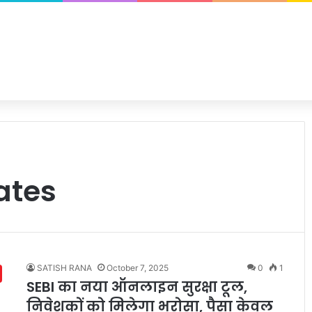
ates
SATISH RANA
October 7, 2025
0
1
SEBI का नया ऑनलाइन सुरक्षा टूल,
निवेशकों को मिलेगा भरोसा, पैसा केवल