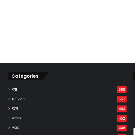
Categories
देश
588
मनोरंजन
557
खेल
463
व्यापार
452
राज्य
448