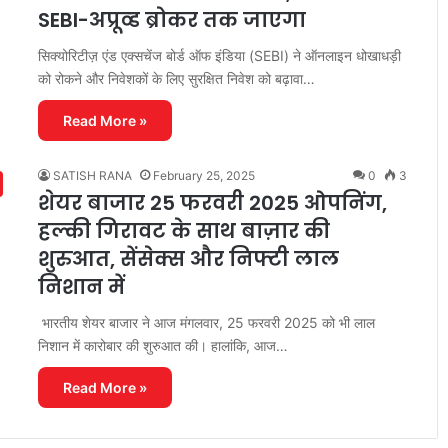
SEBI-अप्रूव्ड ब्रोकर तक जाएगा
सिक्योरिटीज़ एंड एक्सचेंज बोर्ड ऑफ इंडिया (SEBI) ने ऑनलाइन धोखाधड़ी
को रोकने और निवेशकों के लिए सुरक्षित निवेश को बढ़ावा…
Read More »
SATISH RANA
February 25, 2025
0
3
शेयर बाजार 25 फरवरी 2025 ओपनिंग,
हल्की गिरावट के साथ बाज़ार की
शुरुआत, सेंसेक्स और निफ्टी लाल
निशान में
भारतीय शेयर बाजार ने आज मंगलवार, 25 फरवरी 2025 को भी लाल
निशान में कारोबार की शुरुआत की। हालांकि, आज…
Read More »