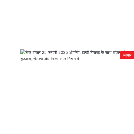
व्यापार