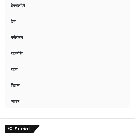
टेक्नॉलॉजी
देश
मनोरंजन
राजनीति
राज्य
विज्ञान
व्यापार
Social