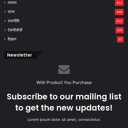
व्यापार
452
राज्य
448
राजनीति
442
टेक्नॉलॉजी
431
विज्ञान
61
Newsletter
With Product You Purchase
Subscribe to our mailing list
to get the new updates!
Lorem ipsum dolor sit amet, consectetur.