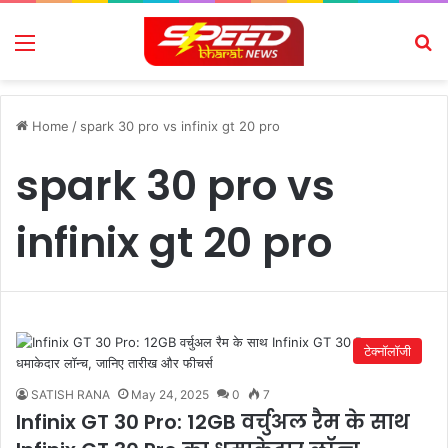
Menu
Se
Home
/
spark 30 pro vs infinix gt 20 pro
spark 30 pro vs
infinix gt 20 pro
टेक्नॉलॉजी
SATISH RANA
May 24, 2025
0
7
Infinix GT 30 Pro: 12GB वर्चुअल रैम के साथ