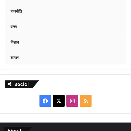
राजनीति
राज्य
विज्ञान
व्यापार
Social
Facebook
X
Instagram
RSS
About