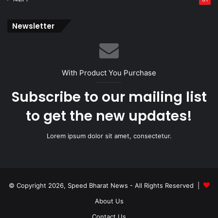
Newsletter
With Product You Purchase
Subscribe to our mailing list
to get the new updates!
Lorem ipsum dolor sit amet, consectetur.
© Copyright 2026, Speed Bharat News - All Rights Reserved |
About Us
Contact Us