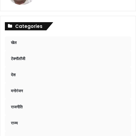
Categories
खेल
टेक्नॉलॉजी
देश
मनोरंजन
राजनीति
राज्य