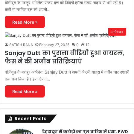
बॉलीवुड के मशहूर अभिनेता संजय दत्त की जिंदगी हमेशा उतार-चढ़ाव से भरी रही है।
कभी मां नरगिस दत्त को अपनी…
Read More »
मनोरंजन
SATISH RANA
February 27, 2025
0
12
Sanjay Dutt का पुराना वीडियो हुआ वायरल,
फैंस ने की अजीब प्रतिक्रियाएं
बॉलीवुड के मशहूर अभिनेता Sanjay Dutt ने अपनी फिल्मी यात्रा में करीब चार दशकों
तक राज किया है। इस दौरान…
Read More »
Recent Posts
देहरादून में करोड़ों का पुल बारिश में धंसा, PWD