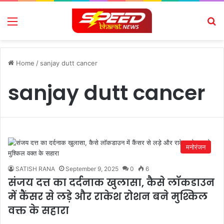
Menu
Se
Home
/
sanjay dutt cancer
sanjay dutt cancer
मनोरंजन
SATISH RANA
September 9, 2025
0
6
संजय दत्त का दर्दनाक खुलासा, कैसे लॉकडाउन
में कैंसर से लड़े और राकेश रोशन बने मुश्किल
वक्त के सहारा