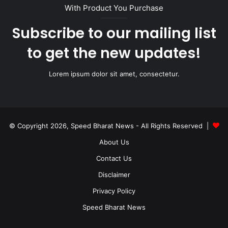
With Product You Purchase
Subscribe to our mailing list
to get the new updates!
Lorem ipsum dolor sit amet, consectetur.
© Copyright 2026, Speed Bharat News - All Rights Reserved |
About Us
Contact Us
Disclaimer
Privacy Policy
Speed Bharat News