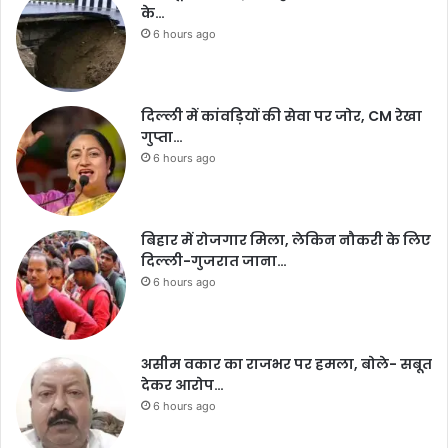
के…
6 hours ago
दिल्ली में कांवड़ियों की सेवा पर जोर, CM रेखा
गुप्ता…
6 hours ago
बिहार में रोजगार मिला, लेकिन नौकरी के लिए
दिल्ली-गुजरात जाना…
6 hours ago
असीम वकार का राजभर पर हमला, बोले- सबूत
देकर आरोप…
6 hours ago