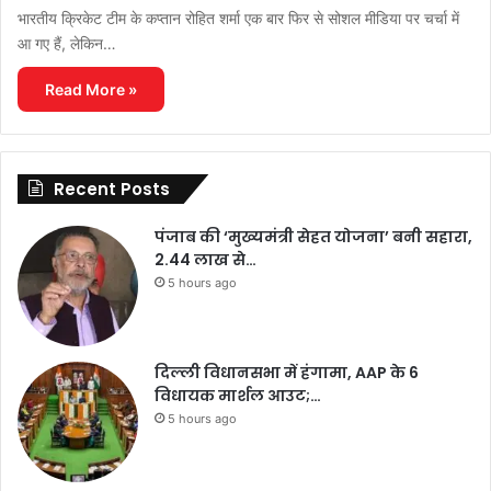
भारतीय क्रिकेट टीम के कप्तान रोहित शर्मा एक बार फिर से सोशल मीडिया पर चर्चा में
आ गए हैं, लेकिन…
Read More »
Recent Posts
पंजाब की ‘मुख्यमंत्री सेहत योजना’ बनी सहारा,
2.44 लाख से…
5 hours ago
दिल्ली विधानसभा में हंगामा, AAP के 6
विधायक मार्शल आउट;…
5 hours ago