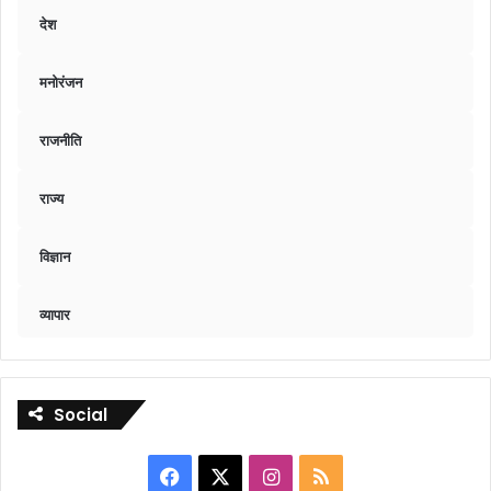
देश
मनोरंजन
राजनीति
राज्य
विज्ञान
व्यापार
Social
Facebook
X
Instagram
RSS