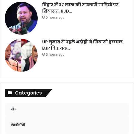
बिहार में 37 लाख की सरकारी गाड़ियों पर
सियासत, RJD…
5 hours ago
UP चुनाव से पहले भदोही में सियासी हलचल,
BJP विधायक…
5 hours ago
Categories
खेल
टेक्नॉलॉजी