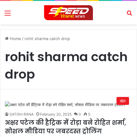
Menu
Se
Home
/
rohit sharma catch drop
rohit sharma catch
drop
खेल
SATISH RANA
February 20, 2025
0
5
अक्षर पटेल की हैट्रिक में रोड़ा बने रोहित शर्मा,
सोशल मीडिया पर जबरदस्त ट्रोलिंग