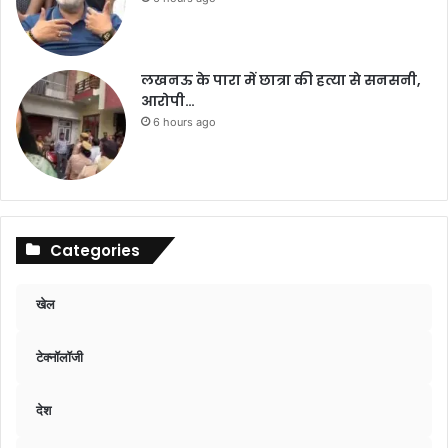
लखनऊ के पारा में छात्रा की हत्या से सनसनी,
आरोपी…
6 hours ago
Categories
खेल
टेक्नॉलॉजी
देश