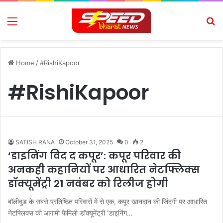
Menu
Se
Home
/
#RishiKapoor
#RishiKapoor
SATISH RANA
October 31, 2025
0
2
‘डाइनिंग विद द कपूर’: कपूर परिवार की
अनकही कहानियों पर आधारित नेटफ्लिक्स
डॉक्यूमेंट्री 21 नवंबर को रिलीज होगी
बॉलीवुड के सबसे प्रतिष्ठित परिवारों में से एक, कपूर खानदान की जिंदगी पर आधारित
नेटफ्लिक्स की आगामी फैमिली डॉक्यूमेंट्री ‘डाइनिंग…