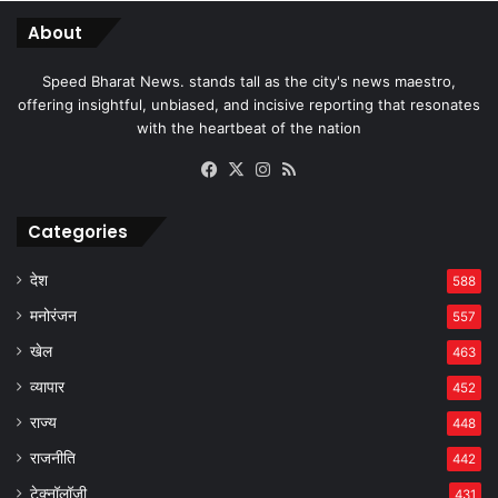
About
Speed Bharat News. stands tall as the city's news maestro,
offering insightful, unbiased, and incisive reporting that resonates
with the heartbeat of the nation
Facebook
X
Instagram
RSS
Categories
देश
588
मनोरंजन
557
खेल
463
व्यापार
452
राज्य
448
राजनीति
442
टेक्नॉलॉजी
431