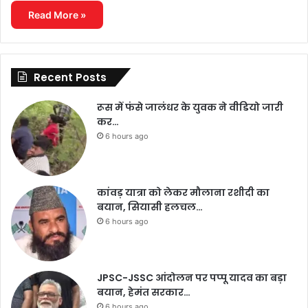
Read More »
Recent Posts
रूस में फंसे जालंधर के युवक ने वीडियो जारी
कर…
6 hours ago
कांवड़ यात्रा को लेकर मौलाना रशीदी का
बयान, सियासी हलचल…
6 hours ago
JPSC-JSSC आंदोलन पर पप्पू यादव का बड़ा
बयान, हेमंत सरकार…
6 hours ago