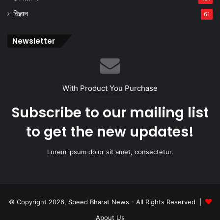
विज्ञान
61
Newsletter
With Product You Purchase
Subscribe to our mailing list
to get the new updates!
Lorem ipsum dolor sit amet, consectetur.
© Copyright 2026, Speed Bharat News - All Rights Reserved |
About Us