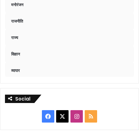
मनोरंजन
राजनीति
राज्य
विज्ञान
व्यापार
Social
Facebook
X
Instagram
RSS