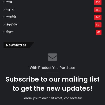
राज्य
453
व्यापार
452
राजनीति
446
टेक्नॉलॉजी
431
विज्ञान
61
Newsletter
With Product You Purchase
Subscribe to our mailing list
to get the new updates!
Lorem ipsum dolor sit amet, consectetur.