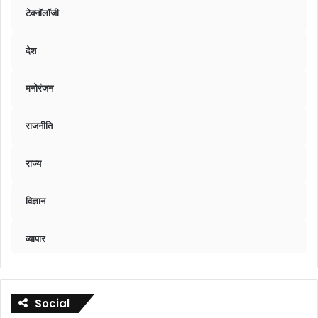
टेक्नॉलॉजी
देश
मनोरंजन
राजनीति
राज्य
विज्ञान
व्यापार
Social