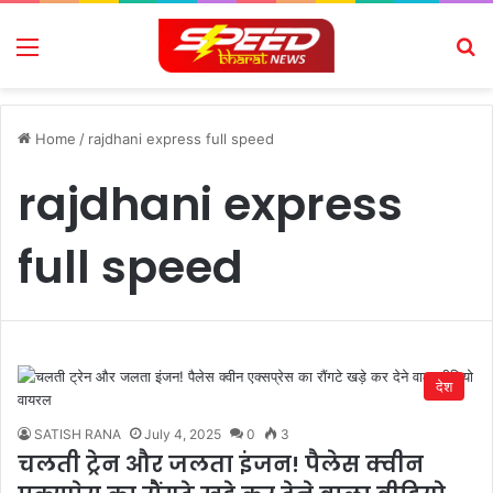
Menu
Se
Home
/
rajdhani express full speed
rajdhani express
full speed
देश
SATISH RANA
July 4, 2025
0
3
चलती ट्रेन और जलता इंजन! पैलेस क्वीन