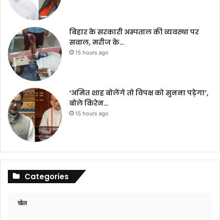
बिहार के सरकारी अस्पताल की व्यवस्था पर
सवाल, मरीज के…
15 hours ago
‘अमित शाह बोलेंगे तो विपक्ष को सुनना पड़ेगा’,
बोले किरेन…
15 hours ago
Categories
खेल