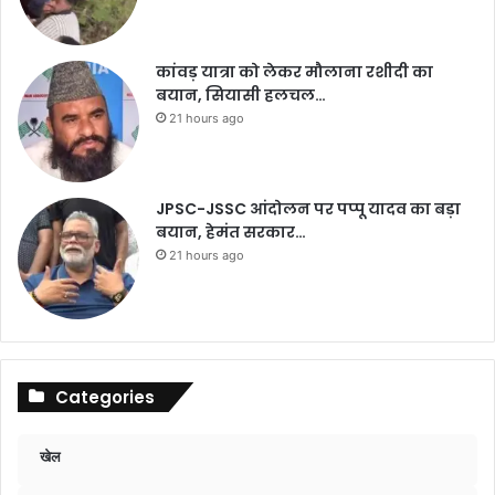
कांवड़ यात्रा को लेकर मौलाना रशीदी का
बयान, सियासी हलचल…
21 hours ago
JPSC-JSSC आंदोलन पर पप्पू यादव का बड़ा
बयान, हेमंत सरकार…
21 hours ago
Categories
खेल