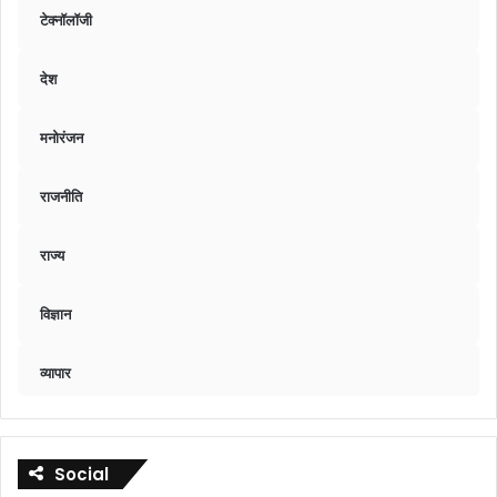
टेक्नॉलॉजी
देश
मनोरंजन
राजनीति
राज्य
विज्ञान
व्यापार
Social