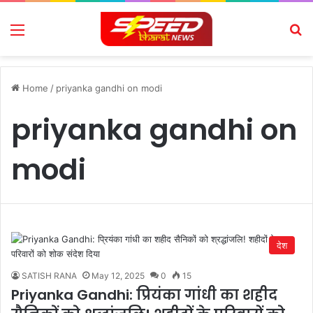
Menu
Se
Home
/
priyanka gandhi on modi
priyanka gandhi on
modi
देश
SATISH RANA
May 12, 2025
0
15
Priyanka Gandhi: प्रियंका गांधी का शहीद