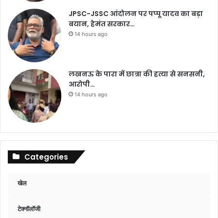
JPSC-JSSC आंदोलन पर पप्पू यादव का बड़ा
बयान, हेमंत सरकार…
14 hours ago
लखनऊ के पारा में छात्रा की हत्या से सनसनी,
आरोपी…
14 hours ago
Categories
खेल
टेक्नॉलॉजी