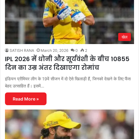
खेल
SATISH RANA
March 20, 2026
0
2
IPL 2026 में धोनी और सूर्यवंशी के बीच 10855
दिन का उम्र अंतर दिखाएगा रोमांच
इंडियन प्रीमियर लीग के 19वें सीजन में दो ऐसे खिलाड़ी हैं, जिनको देखने के लिए फैंस
बेहद उत्साहित हैं। इसमें…
Read More »