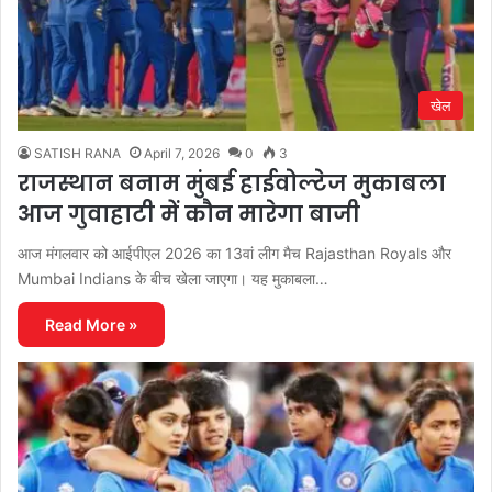
खेल
SATISH RANA
April 7, 2026
0
3
राजस्थान बनाम मुंबई हाईवोल्टेज मुकाबला
आज गुवाहाटी में कौन मारेगा बाजी
आज मंगलवार को आईपीएल 2026 का 13वां लीग मैच Rajasthan Royals और
Mumbai Indians के बीच खेला जाएगा। यह मुकाबला…
Read More »