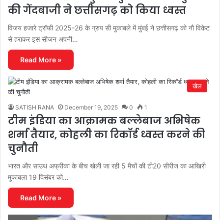
की गेंदबाजी ने छत्तीसगढ़ को किया ध्वस्त
विजय हजारे ट्रॉफी 2025-26 के ग्रुप सी मुकाबले में मुंबई ने छत्तीसगढ़ को नौ विकेट
से हराकर इस सीजन अपनी…
Read More »
खेल
SATISH RANA
December 19, 2025
0
1
टीम इंडिया का आक्रामक बल्लेबाज अभिषेक
शर्मा तैयार, कोहली का रिकॉर्ड ध्वस्त करने की
चुनौती
भारत और साउथ अफ्रीका के बीच खेली जा रही 5 मैचों की टी20 सीरीज का आखिरी
मुकाबला 19 दिसंबर को…
Read More »