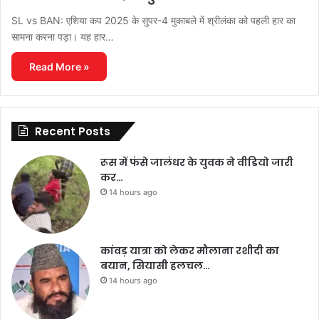
SL vs BAN: एशिया कप 2025 के सुपर-4 मुकाबले में श्रीलंका को पहली हार का
सामना करना पड़ा। यह हार…
Read More »
Recent Posts
रूस में फंसे जालंधर के युवक ने वीडियो जारी
कर…
14 hours ago
कांवड़ यात्रा को लेकर मौलाना रशीदी का
बयान, सियासी हलचल…
14 hours ago