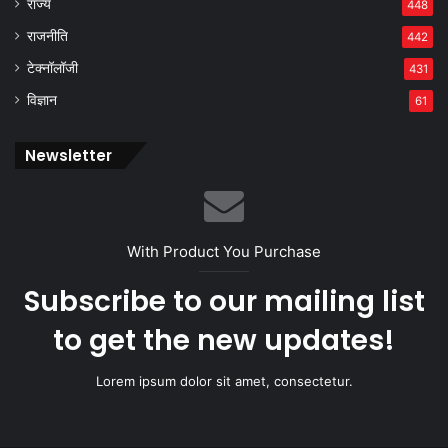
राज्य
448
राजनीति
442
टेक्नॉलॉजी
431
विज्ञान
61
Newsletter
With Product You Purchase
Subscribe to our mailing list
to get the new updates!
Lorem ipsum dolor sit amet, consectetur.