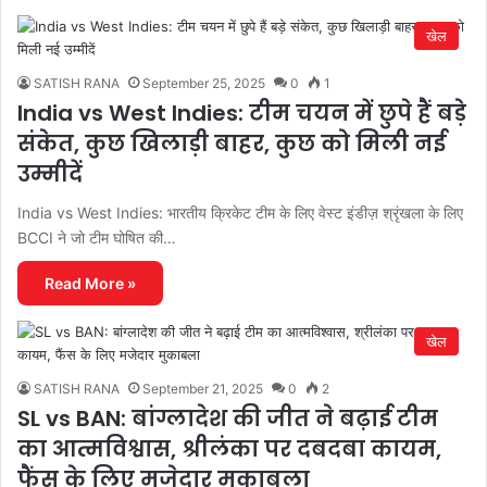
खेल
SATISH RANA
September 25, 2025
0
1
India vs West Indies: टीम चयन में छुपे हैं बड़े
संकेत, कुछ खिलाड़ी बाहर, कुछ को मिली नई
उम्मीदें
India vs West Indies: भारतीय क्रिकेट टीम के लिए वेस्ट इंडीज़ श्रृंखला के लिए
BCCI ने जो टीम घोषित की…
Read More »
खेल
SATISH RANA
September 21, 2025
0
2
SL vs BAN: बांग्लादेश की जीत ने बढ़ाई टीम
का आत्मविश्वास, श्रीलंका पर दबदबा कायम,
फैंस के लिए मजेदार मुकाबला