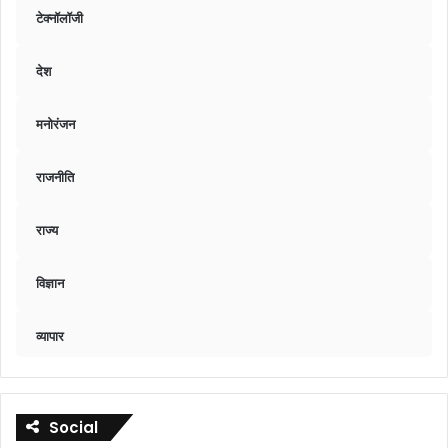
टेक्नॉलॉजी
देश
मनोरंजन
राजनीति
राज्य
विज्ञान
व्यापार
Social