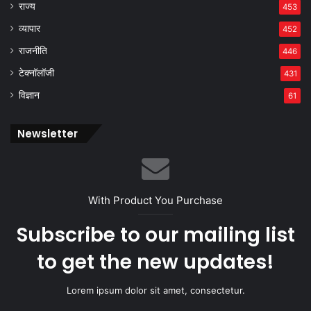
राज्य
453
व्यापार
452
राजनीति
446
टेक्नॉलॉजी
431
विज्ञान
61
Newsletter
With Product You Purchase
Subscribe to our mailing list
to get the new updates!
Lorem ipsum dolor sit amet, consectetur.