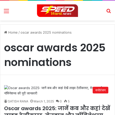
Menu
Se
Home
/
oscar awards 2025 nominations
oscar awards 2025
nominations
मनोरंजन
SATISH RANA
March 1, 2025
0
5
Oscar awards 2025: जानें कब और कहां देखें