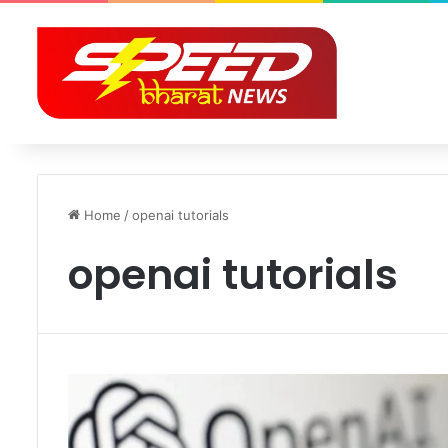
Home
/
openai tutorials
openai tutorials