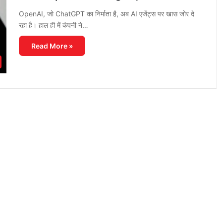
OpenAI, जो ChatGPT का निर्माता है, अब AI एजेंट्स पर खास जोर दे
रहा है। हाल ही में कंपनी ने…
Read More »