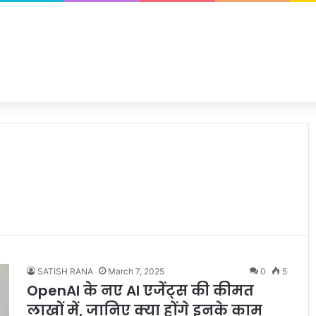
SATISH RANA
March 7, 2025
0
5
OpenAI के नए AI एजेंट्स की कीमत
लाखों में, जानिए क्या होंगे इनके काम