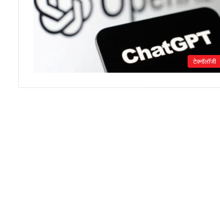
टेक्नॉलॉजी