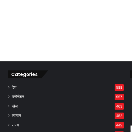
Categories
देश
588
मनोरंजन
557
खेल
463
व्यापार
452
राज्य
449