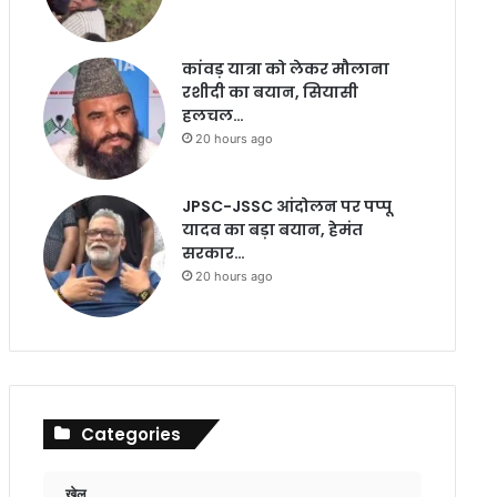
कांवड़ यात्रा को लेकर मौलाना
रशीदी का बयान, सियासी
हलचल…
20 hours ago
JPSC-JSSC आंदोलन पर पप्पू
यादव का बड़ा बयान, हेमंत
सरकार…
20 hours ago
Categories
खेल