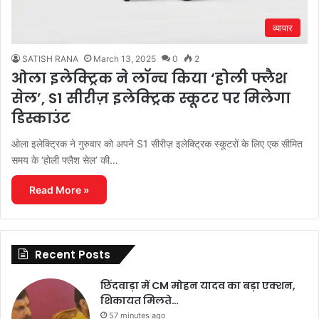
व्यापार
SATISH RANA
March 13, 2025
0
2
ओला इलेक्ट्रिक ने लॉन्च किया ‘होली फ्लैश
सेल’, S1 सीरीज़ इलेक्ट्रिक स्कूटर पर मिलेगा
डिस्काउंट
ओला इलेक्ट्रिक ने गुरुवार को अपने S1 सीरीज़ इलेक्ट्रिक स्कूटरों के लिए एक सीमित
समय के ‘होली फ्लैश सेल’ की…
Read More »
Recent Posts
छिंदवाड़ा में CM मोहन यादव का बड़ा एक्शन,
शिकायत मिलते…
57 minutes ago