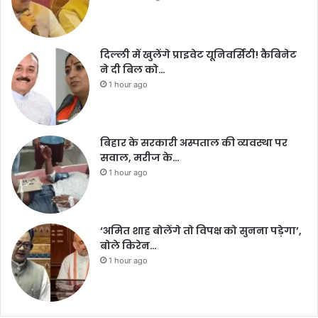
दिल्ली में खुलेंगे प्राइवेट यूनिवर्सिटी! कैबिनेट
ने दी बिल को…
1 hour ago
बिहार के सरकारी अस्पताल की व्यवस्था पर
सवाल, मरीज के…
1 hour ago
‘अमित शाह बोलेंगे तो विपक्ष को सुनना पड़ेगा’,
बोले किरेन…
1 hour ago