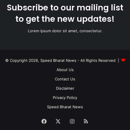
Subscribe to our mailing list
to get the new updates!
Lorem ipsum dolor sit amet, consectetur.
© Copyright 2026, Speed Bharat News - All Rights Reserved |
About Us
Contact Us
Disclaimer
Privacy Policy
Speed Bharat News
Facebook
X
Instagram
RSS