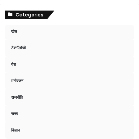
Categories
खेल
टेक्नॉलॉजी
देश
मनोरंजन
राजनीति
राज्य
विज्ञान