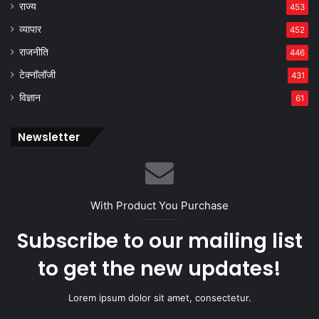
राज्य
453
व्यापार
452
राजनीति
446
टेक्नॉलॉजी
431
विज्ञान
61
Newsletter
With Product You Purchase
Subscribe to our mailing list
to get the new updates!
Lorem ipsum dolor sit amet, consectetur.