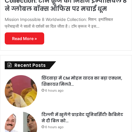
Collection: टॉम क्रूज का मिशन इम्पॉसिबल 8
ने ग्लोबल बॉक्स ऑफिस पर मचाई धूम
Mission Impossible 8 Worldwide Collection: मिशन: इम्पॉसिबल
फ्रेंचाइजी ने सालों से दर्शकों का दिल जीता है। टॉम क्रूज ने इस…
Read More »
Recent Posts
छिंदवाड़ा में CM मोहन यादव का बड़ा एक्शन,
शिकायत मिलते…
6 hours ago
दिल्ली में खुलेंगे प्राइवेट यूनिवर्सिटी! कैबिनेट
ने दी बिल को…
6 hours ago