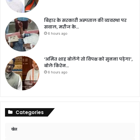
बिहार के सरकारी अस्पताल की व्यवस्था पर
सवाल, मरीज के…
6 hours ago
‘अमित शाह बोलेंगे तो विपक्ष को सुनना पड़ेगा’,
बोले किरेन…
6 hours ago
Categories
खेल