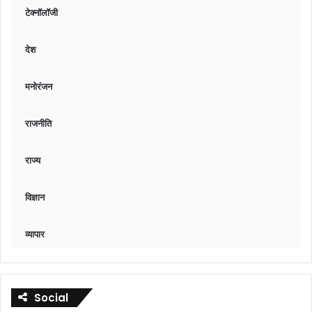
टेक्नॉलॉजी
देश
मनोरंजन
राजनीति
राज्य
विज्ञान
व्यापार
Social