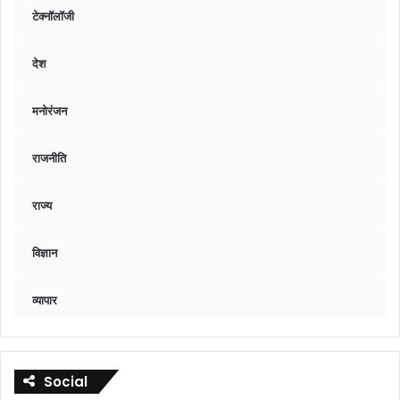
टेक्नॉलॉजी
देश
मनोरंजन
राजनीति
राज्य
विज्ञान
व्यापार
Social