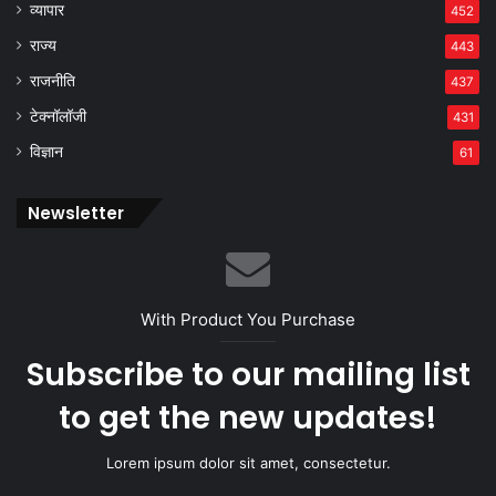
व्यापार
452
राज्य
443
राजनीति
437
टेक्नॉलॉजी
431
विज्ञान
61
Newsletter
With Product You Purchase
Subscribe to our mailing list
to get the new updates!
Lorem ipsum dolor sit amet, consectetur.