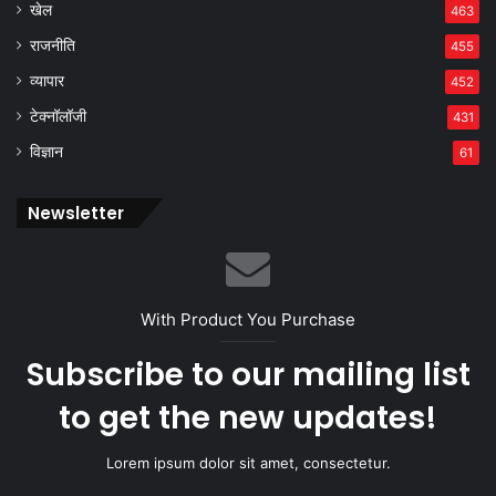
खेल
463
राजनीति
455
व्यापार
452
टेक्नॉलॉजी
431
विज्ञान
61
Newsletter
With Product You Purchase
Subscribe to our mailing list
to get the new updates!
Lorem ipsum dolor sit amet, consectetur.