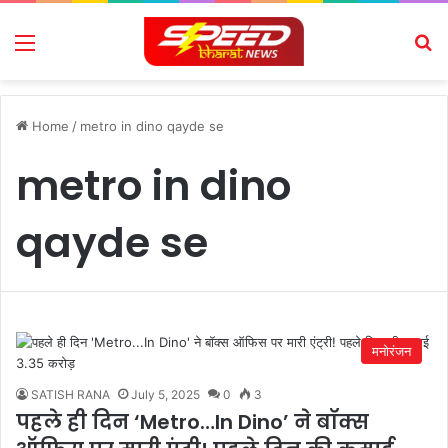
Menu
Se
Home
/
metro in dino qayde se
metro in dino
qayde se
मनोरंजन
SATISH RANA
July 5, 2025
0
3
पहले ही दिन ‘Metro…In Dino’ ने बॉक्स