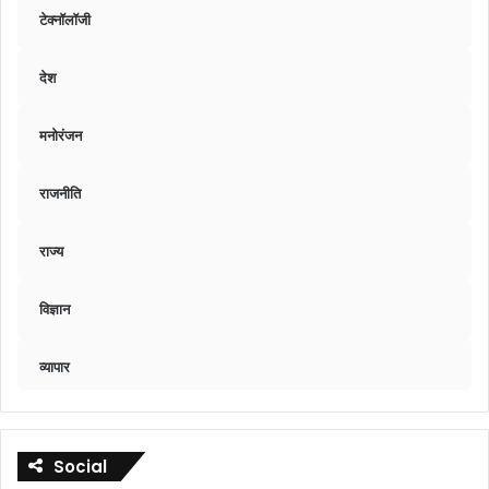
टेक्नॉलॉजी
देश
मनोरंजन
राजनीति
राज्य
विज्ञान
व्यापार
Social