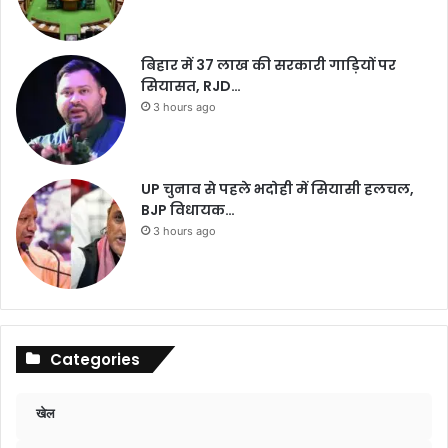
बिहार में 37 लाख की सरकारी गाड़ियों पर
सियासत, RJD…
3 hours ago
UP चुनाव से पहले भदोही में सियासी हलचल,
BJP विधायक…
3 hours ago
Categories
खेल