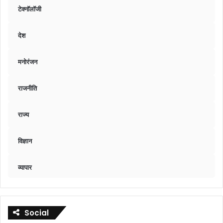
टेक्नॉलॉजी
देश
मनोरंजन
राजनीति
राज्य
विज्ञान
व्यापार
Social