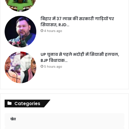
बिहार में 37 लाख की सरकारी गाड़ियों पर
सियासत, RJD…
4 hours ago
UP चुनाव से पहले भदोही में सियासी हलचल,
BJP विधायक…
5 hours ago
Categories
खेल