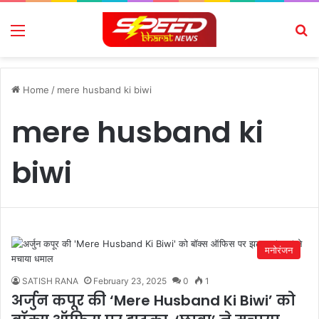
Menu
Se
Home
/
mere husband ki biwi
mere husband ki
biwi
मनोरंजन
SATISH RANA
February 23, 2025
0
1
अर्जुन कपूर की ‘Mere Husband Ki Biwi’ को