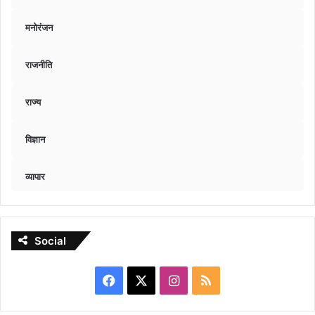
मनोरंजन
राजनीति
राज्य
विज्ञान
व्यापार
Social
Facebook
X
Instagram
RSS