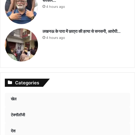
सरकार…
4 hours ago
लखनऊ के पारा में छात्रा की हत्या से सनसनी, आरोपी…
4 hours ago
Categories
खेल
टेक्नॉलॉजी
देश