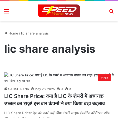
Menu
Se
Home
/
lic share analysis
lic share analysis
व्यापार
SATISH RANA
May 28, 2025
0
3
LIC Share Price: क्या है LIC के शेयरों में अचानक
उछाल का राज़! इस बार कंपनी ने क्या किया बड़ा बदलाव
LIC Share Price: देश की सबसे बड़ी बीमा कंपनी लाइफ इंश्योरेंस कॉर्पोरेशन ऑफ