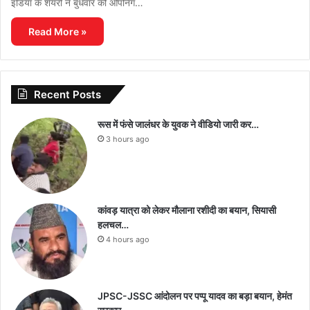
इंडिया के शेयरों ने बुधवार को ओपनिंग…
Read More »
Recent Posts
रूस में फंसे जालंधर के युवक ने वीडियो जारी कर…
3 hours ago
कांवड़ यात्रा को लेकर मौलाना रशीदी का बयान, सियासी
हलचल…
4 hours ago
JPSC-JSSC आंदोलन पर पप्पू यादव का बड़ा बयान, हेमंत