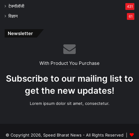
टेक्नॉलॉजी
431
विज्ञान
61
Newsletter
With Product You Purchase
Subscribe to our mailing list to
get the new updates!
Lorem ipsum dolor sit amet, consectetur.
© Copyright 2026, Speed Bharat News - All Rights Reserved |