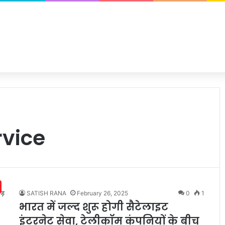
rvice
SATISH RANA
February 26, 2025
0
1
भारत में जल्द शुरू होगी सैटेलाइट
इंटरनेट सेवा, टेलीकॉम कंपनियों के बीच