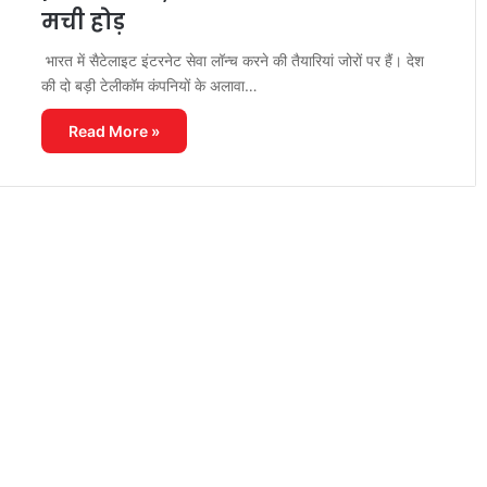
मची होड़
भारत में सैटेलाइट इंटरनेट सेवा लॉन्च करने की तैयारियां जोरों पर हैं। देश
की दो बड़ी टेलीकॉम कंपनियों के अलावा…
Read More »