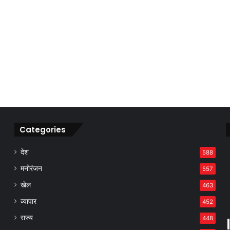
Categories
देश
588
मनोरंजन
557
खेल
463
व्यापार
452
राज्य
448