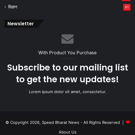
विज्ञान
61
Newsletter
With Product You Purchase
Subscribe to our mailing list
to get the new updates!
Lorem ipsum dolor sit amet, consectetur.
© Copyright 2026, Speed Bharat News - All Rights Reserved |
About Us