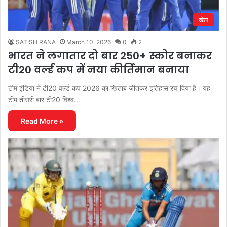
खेल
SATISH RANA
March 10, 2026
0
2
भारत ने लगातार दो बार 250+ स्कोर बनाकर
टी20 वर्ल्ड कप में नया कीर्तिमान बनाया
टीम इंडिया ने टी20 वर्ल्ड कप 2026 का खिताब जीतकर इतिहास रच दिया है। यह
टीम तीसरी बार टी20 विश्व…
Read More »