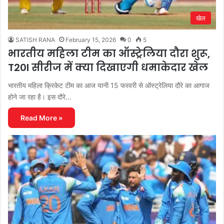
खेल
SATISH RANA
February 15, 2026
0
5
भारतीय महिला टीम का ऑस्ट्रेलिया दौरा शुरू,
T20I सीरीज में क्या दिखाएगी धमाकेदार खेल
भारतीय महिला क्रिकेट टीम का आज यानी 15 फरवरी से ऑस्ट्रेलिया दौरे का आगाज
होने जा रहा है। इस दौरे…
Read More »