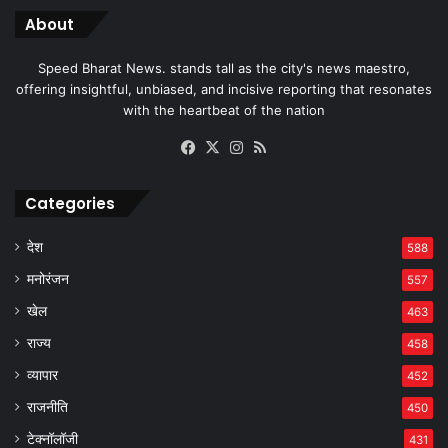
About
Speed Bharat News. stands tall as the city's news maestro,
offering insightful, unbiased, and incisive reporting that resonates
with the heartbeat of the nation
Facebook
X
Instagram
RSS
Categories
देश
588
मनोरंजन
557
खेल
463
राज्य
458
व्यापार
452
राजनीति
450
टेक्नॉलॉजी
431