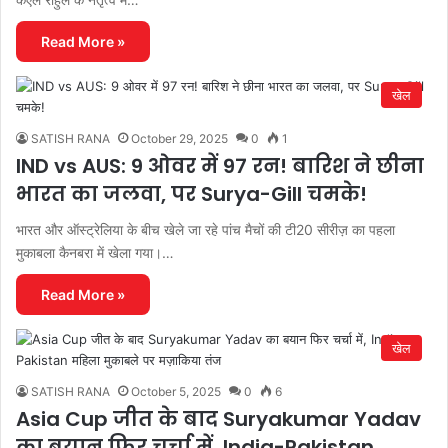
Read More »
खेल
SATISH RANA
October 29, 2025
0
1
IND vs AUS: 9 ओवर में 97 रन! बारिश ने छीना
भारत का जलवा, पर Surya-Gill चमके!
भारत और ऑस्ट्रेलिया के बीच खेले जा रहे पांच मैचों की टी20 सीरीज़ का पहला
मुकाबला कैनबरा में खेला गया।…
Read More »
खेल
SATISH RANA
October 5, 2025
0
6
Asia Cup जीत के बाद Suryakumar Yadav
का बयान फिर चर्चा में, India-Pakistan