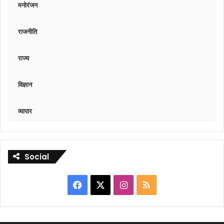
मनोरंजन
राजनीति
राज्य
विज्ञान
व्यापार
Social
Facebook
X
Instagram
RSS