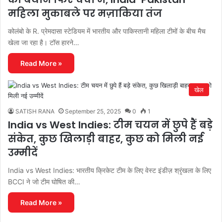
महिला मुकाबले पर मज़ाकिया तंज
कोलंबो के R. प्रेमदासा स्टेडियम में भारतीय और पाकिस्तानी महिला टीमों के बीच मैच
खेला जा रहा है। टॉस हारने…
Read More »
खेल
SATISH RANA
September 25, 2025
0
1
India vs West Indies: टीम चयन में छुपे हैं बड़े
संकेत, कुछ खिलाड़ी बाहर, कुछ को मिली नई
उम्मीदें
India vs West Indies: भारतीय क्रिकेट टीम के लिए वेस्ट इंडीज़ श्रृंखला के लिए
BCCI ने जो टीम घोषित की…
Read More »