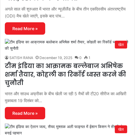
अगले साल की शुरुआत में भारत और न्यूज़ीलैंड के बीच तीन एकदिवसीय अंतरराष्ट्रीय
(ODI) मैच खेले जाएंगे, इसके बाद पांच…
Read More »
खेल
SATISH RANA
December 19, 2025
0
1
टीम इंडिया का आक्रामक बल्लेबाज अभिषेक
शर्मा तैयार, कोहली का रिकॉर्ड ध्वस्त करने की
चुनौती
भारत और साउथ अफ्रीका के बीच खेली जा रही 5 मैचों की टी20 सीरीज का आखिरी
मुकाबला 19 दिसंबर को…
Read More »
खेल