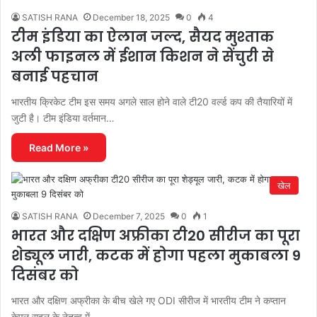
SATISH RANA
December 18, 2025
0
4
टीम इंडिया का ऐलान जल्द, सैयद मुश्ताक
अली फाइनल में ईशान किशन ने सेंचुरी से
बनाई पहचान
भारतीय क्रिकेट टीम इस समय अगले साल होने वाले टी20 वर्ल्ड कप की तैयारियों में
जुटी है। टीम इंडिया वर्तमान…
Read More »
खेल
SATISH RANA
December 7, 2025
0
1
भारत और दक्षिण अफ्रीका टी20 सीरीज का पूरा
शेड्यूल जारी, कटक में होगा पहला मुकाबला 9
दिसंबर को
भारत और दक्षिण अफ्रीका के बीच खेले गए ODI सीरीज में भारतीय टीम ने कप्तान
केएल राहुल के नेतृत्व में…