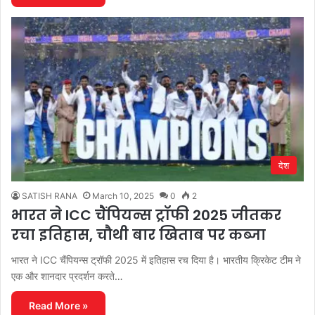
देश
SATISH RANA
March 10, 2025
0
2
भारत ने ICC चैंपियन्स ट्रॉफी 2025 जीतकर
रचा इतिहास, चौथी बार खिताब पर कब्जा
भारत ने ICC चैंपियन्स ट्रॉफी 2025 में इतिहास रच दिया है। भारतीय क्रिकेट टीम ने
एक और शानदार प्रदर्शन करते…
Read More »