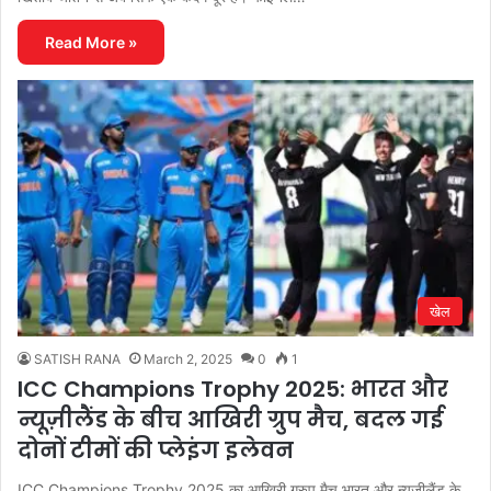
Read More »
खेल
SATISH RANA
March 2, 2025
0
1
ICC Champions Trophy 2025: भारत और
न्यूज़ीलैंड के बीच आखिरी ग्रुप मैच, बदल गई
दोनों टीमों की प्लेइंग इलेवन
ICC Champions Trophy 2025 का आखिरी ग्रुप मैच भारत और न्यूज़ीलैंड के