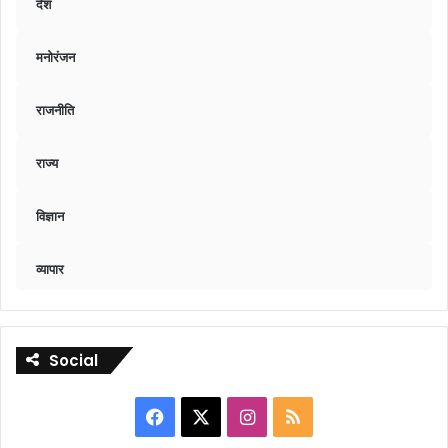
देश
मनोरंजन
राजनीति
राज्य
विज्ञान
व्यापार
Social
Facebook
X
Instagram
RSS