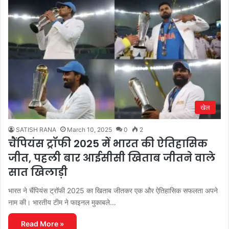
खेल
SATISH RANA
March 10, 2025
0
2
चैंपियंस ट्रॉफी 2025 में भारत की ऐतिहासिक
जीत, पहली बार आईसीसी खिताब जीतने वाले
सात खिलाड़ी
भारत ने चैंपियंस ट्रॉफी 2025 का खिताब जीतकर एक और ऐतिहासिक सफलता अपने
नाम की। भारतीय टीम ने फाइनल मुकाबले…
Read More »