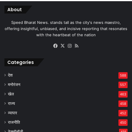
About
Speed Bharat News. stands tall as the city's news maestro,
offering insightful, unbiased, and incisive reporting that resonates
with the heartbeat of the nation
Facebook
X
Instagram
RSS
Categories
देश
588
मनोरंजन
557
खेल
463
राज्य
458
व्यापार
452
राजनीति
450
टेक्नॉलॉजी