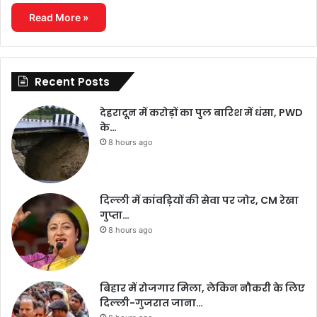
Read More »
Recent Posts
देहरादून में करोड़ों का पुल बारिश में धंसा, PWD
के…
8 hours ago
दिल्ली में कांवड़ियों की सेवा पर जोर, CM रेखा
गुप्ता…
8 hours ago
बिहार में रोजगार मिला, लेकिन नौकरी के लिए
दिल्ली-गुजरात जाना…