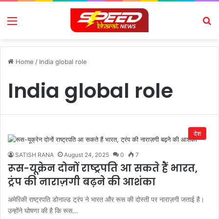
Menu
Se
Home
/
India global role
India global role
देश
SATISH RANA
August 24, 2025
0
7
रूस-यूक्रेन दोनों राष्ट्रपति आ सकते हैं भारत,
ट्रंप की नाराज़गी बढ़ने की आशंका
अमेरिकी राष्ट्रपति डोनाल्ड ट्रंप ने भारत और रूस की दोस्ती पर नाराज़गी जताई है।
उन्होंने घोषणा की है कि रूस…