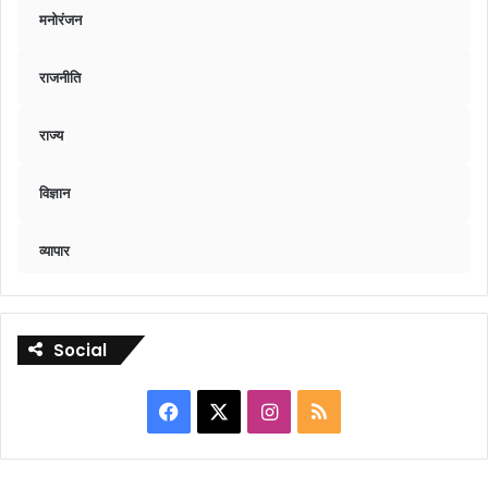
मनोरंजन
राजनीति
राज्य
विज्ञान
व्यापार
Social
Facebook
X
Instagram
RSS