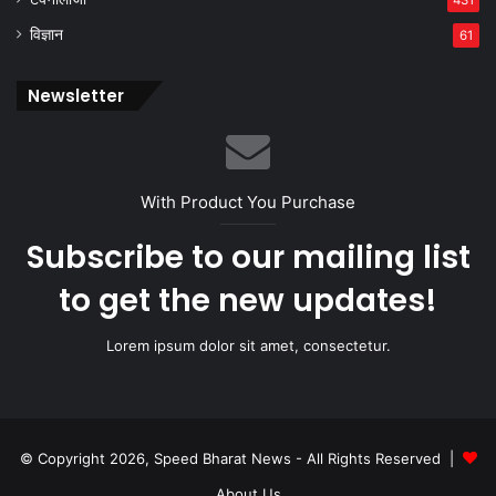
431
विज्ञान
61
Newsletter
With Product You Purchase
Subscribe to our mailing list
to get the new updates!
Lorem ipsum dolor sit amet, consectetur.
© Copyright 2026, Speed Bharat News - All Rights Reserved |
About Us