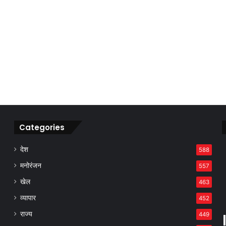
Categories
देश
588
मनोरंजन
557
खेल
463
व्यापार
452
राज्य
449