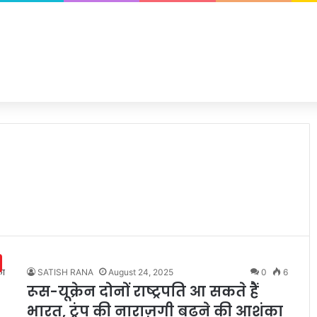
SATISH RANA
August 24, 2025
0
6
रूस-यूक्रेन दोनों राष्ट्रपति आ सकते हैं
भारत, ट्रंप की नाराज़गी बढ़ने की आशंका