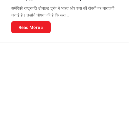
अमेरिकी राष्ट्रपति डोनाल्ड ट्रंप ने भारत और रूस की दोस्ती पर नाराज़गी
जताई है। उन्होंने घोषणा की है कि रूस…
Read More »