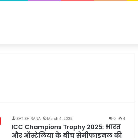
SATISH RANA
March 4, 2025
0
4
ICC Champions Trophy 2025: भारत
और ऑस्ट्रेलिया के बीच सेमीफाइनल की