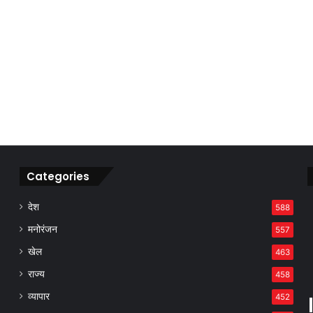
Categories
देश
588
मनोरंजन
557
खेल
463
राज्य
458
व्यापार
452