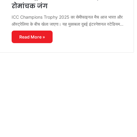
रोमांचक जंग
ICC Champions Trophy 2025 का सेमीफाइनल मैच आज भारत और
ऑस्ट्रेलिया के बीच खेला जाएगा। यह मुकाबला दुबई इंटरनेशनल स्टेडियम…
Read More »