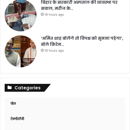
बिहार के सरकारी अस्पताल की व्यवस्था पर
सवाल, मरीज के…
16 hours ago
‘अमित शाह बोलेंगे तो विपक्ष को सुनना पड़ेगा’,
बोले किरेन…
16 hours ago
Categories
खेल
टेक्नॉलॉजी