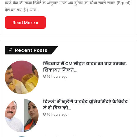
वर्ल्ड बैंक की ताजा रिपोर्ट के अनुसार भारत अब दुनिया का चौथा सबसे समान (Equal)
देश बन गया है। आय…
Read More »
Recent Posts
छिंदवाड़ा में CM मोहन यादव का बड़ा एक्शन,
शिकायत मिलते…
16 hours ago
दिल्ली में खुलेंगे प्राइवेट यूनिवर्सिटी! कैबिनेट
ने दी बिल को…
16 hours ago