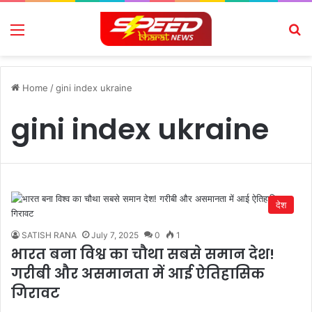
Menu
Se
Home
/
gini index ukraine
gini index ukraine
देश
SATISH RANA
July 7, 2025
0
1
भारत बना विश्व का चौथा सबसे समान देश!
गरीबी और असमानता में आई ऐतिहासिक
गिरावट