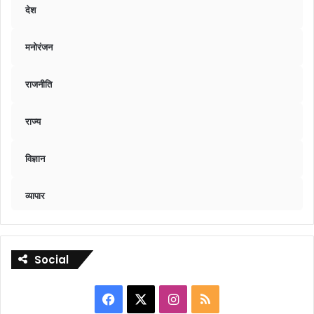
देश
मनोरंजन
राजनीति
राज्य
विज्ञान
व्यापार
Social
Facebook
X
Instagram
RSS