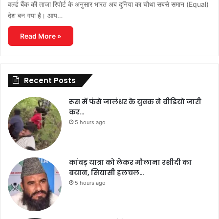
वर्ल्ड बैंक की ताजा रिपोर्ट के अनुसार भारत अब दुनिया का चौथा सबसे समान (Equal)
देश बन गया है। आय…
Read More »
Recent Posts
रूस में फंसे जालंधर के युवक ने वीडियो जारी
कर…
5 hours ago
कांवड़ यात्रा को लेकर मौलाना रशीदी का
बयान, सियासी हलचल…
5 hours ago