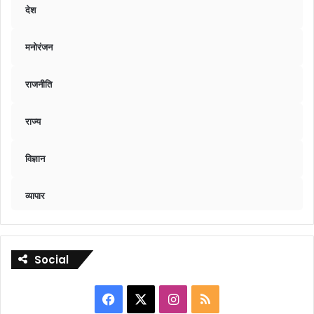
देश
मनोरंजन
राजनीति
राज्य
विज्ञान
व्यापार
Social
Facebook
X
Instagram
RSS