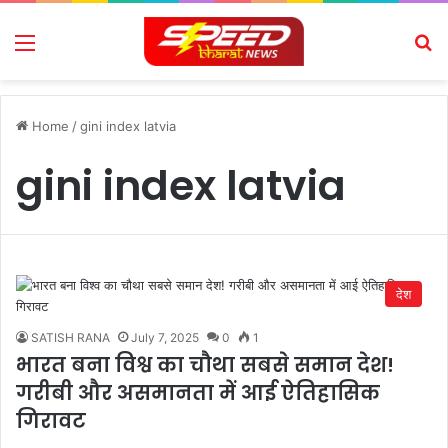
Menu
Se
Home
/
gini index latvia
gini index latvia
देश
SATISH RANA
July 7, 2025
0
1
भारत बना विश्व का चौथा सबसे समान देश!
गरीबी और असमानता में आई ऐतिहासिक
गिरावट