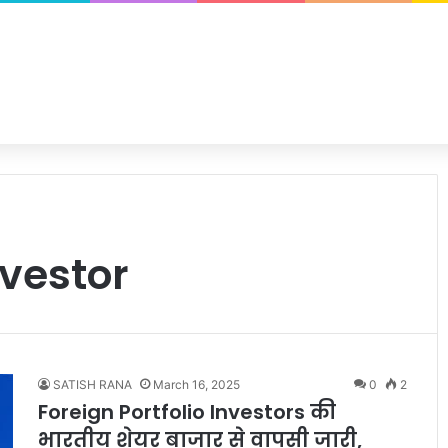
nvestor
SATISH RANA
March 16, 2025
0
2
Foreign Portfolio Investors की
भारतीय शेयर बाजार से वापसी जारी,