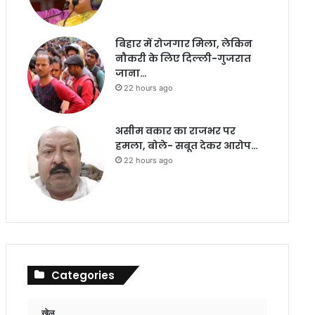
बिहार में रोजगार मिला, लेकिन
नौकरी के लिए दिल्ली-गुजरात
जाना…
22 hours ago
असीम वकार का राजभर पर
हमला, बोले- सबूत देकर आरोप…
22 hours ago
Categories
खेल