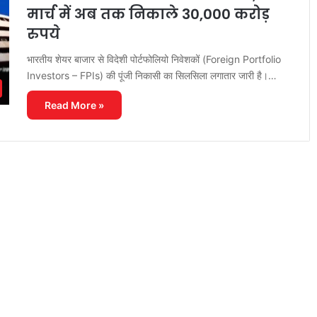
मार्च में अब तक निकाले 30,000 करोड़
रुपये
भारतीय शेयर बाजार से विदेशी पोर्टफोलियो निवेशकों (Foreign Portfolio
Investors – FPIs) की पूंजी निकासी का सिलसिला लगातार जारी है।…
Read More »