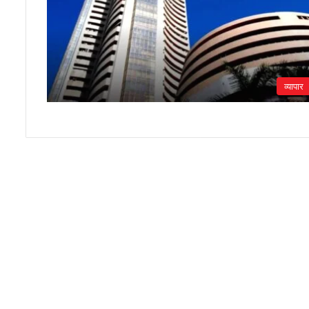
व्यापार