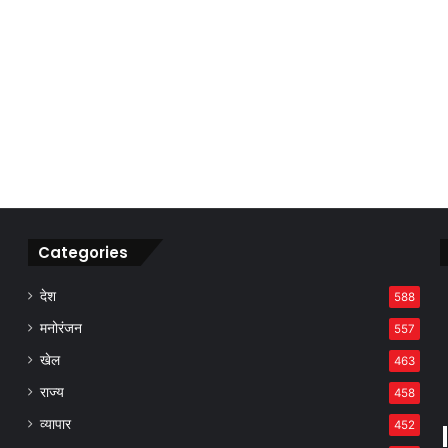
Categories
देश
588
मनोरंजन
557
खेल
463
राज्य
458
व्यापार
452