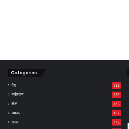
Categories
देश
588
मनोरंजन
557
खेल
463
व्यापार
452
राज्य
448