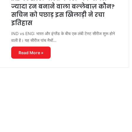
ज्यादा रन बनाने वाला बल्लेबाज़ कौन?
सचिन को पछाड़ इस खिलाड़ी ने रचा
इतिहास
IND vs ENG: भारत और इंग्लैंड के बीच एक लंबी टेस्ट सीरीज शुरू होने
वाली है। यह सीरीज पांच मैचों…
Read More »