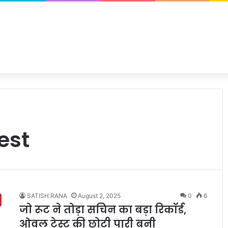
est
SATISH RANA
August 2, 2025
0
6
जो रूट ने तोड़ा सचिन का बड़ा रिकॉर्ड,
ओवल टेस्ट की छोटी पारी बनी