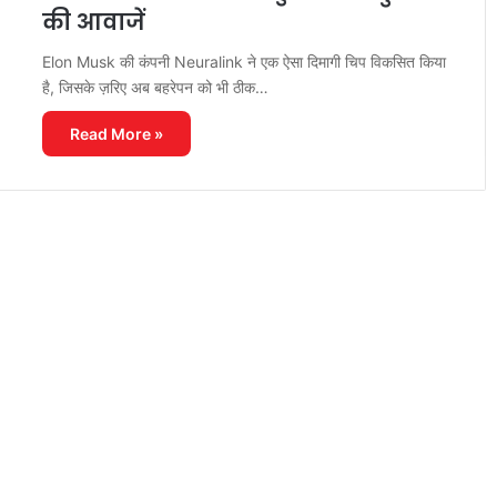
की आवाजें
Elon Musk की कंपनी Neuralink ने एक ऐसा दिमागी चिप विकसित किया
है, जिसके ज़रिए अब बहरेपन को भी ठीक…
Read More »