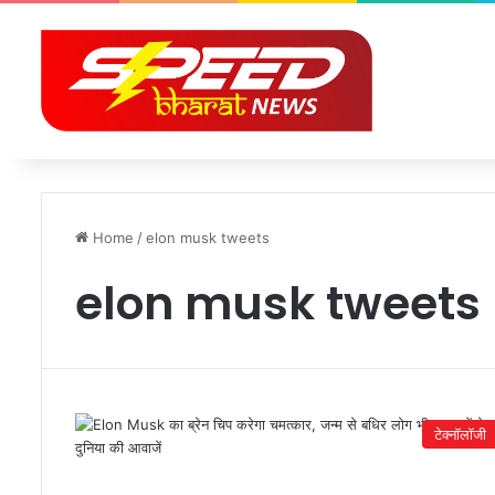
Home
/
elon musk tweets
elon musk tweets
टेक्नॉलॉजी