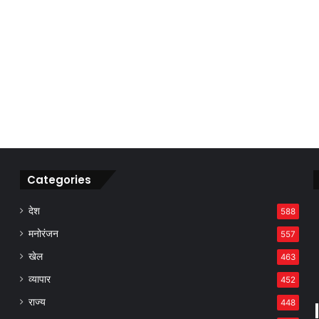
Categories
देश
588
मनोरंजन
557
खेल
463
व्यापार
452
राज्य
448