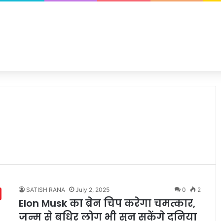
SATISH RANA
July 2, 2025
0
2
Elon Musk का ब्रेन चिप करेगा चमत्कार,
जन्म से बधिर लोग भी सुन सकेंगे दुनिया