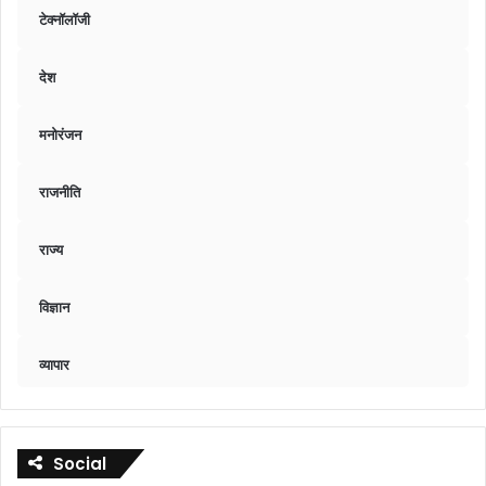
टेक्नॉलॉजी
देश
मनोरंजन
राजनीति
राज्य
विज्ञान
व्यापार
Social