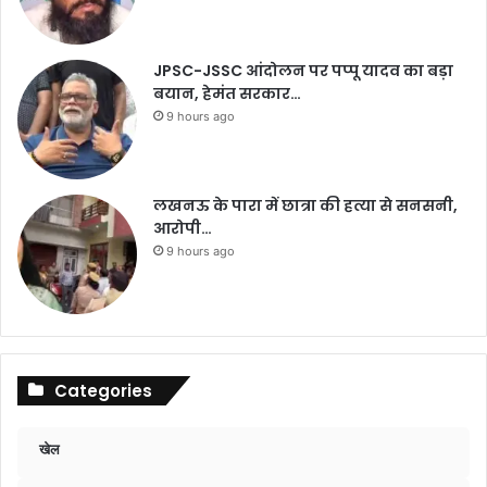
JPSC-JSSC आंदोलन पर पप्पू यादव का बड़ा
बयान, हेमंत सरकार…
9 hours ago
लखनऊ के पारा में छात्रा की हत्या से सनसनी,
आरोपी…
9 hours ago
Categories
खेल