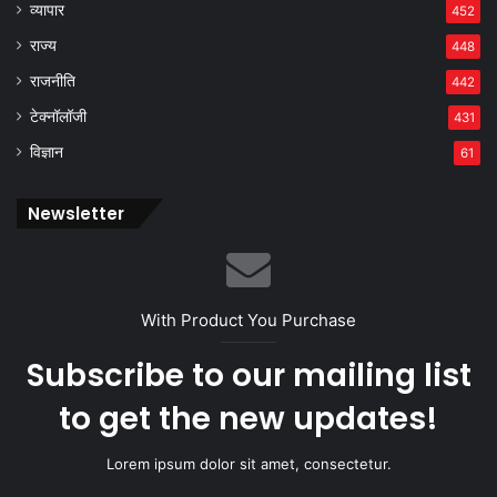
व्यापार
452
राज्य
448
राजनीति
442
टेक्नॉलॉजी
431
विज्ञान
61
Newsletter
With Product You Purchase
Subscribe to our mailing list
to get the new updates!
Lorem ipsum dolor sit amet, consectetur.