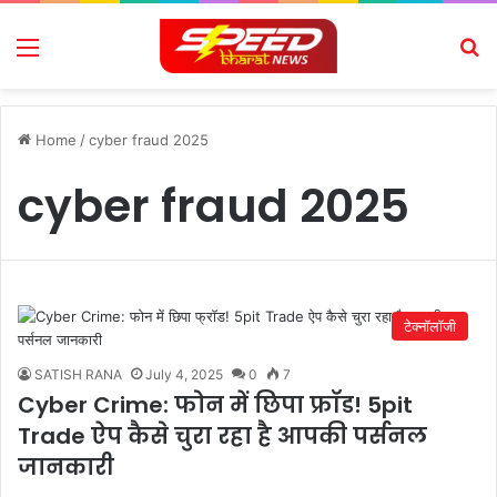
Menu
Se
Home
/
cyber fraud 2025
cyber fraud 2025
टेक्नॉलॉजी
SATISH RANA
July 4, 2025
0
7
Cyber ​​Crime: फोन में छिपा फ्रॉड! 5pit
Trade ऐप कैसे चुरा रहा है आपकी पर्सनल
जानकारी