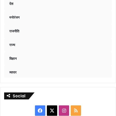
देश
मनोरंजन
राजनीति
राज्य
विज्ञान
व्यापार
Social
Facebook
X
Instagram
RSS