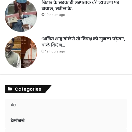
बिहार के सरकारी अस्पताल की व्यवस्था पर
सवाल, मरीज के…
19 hours ago
‘अमित शाह बोलेंगे तो विपक्ष को सुनना पड़ेगा’,
बोले किरेन…
19 hours ago
Categories
खेल
टेक्नॉलॉजी