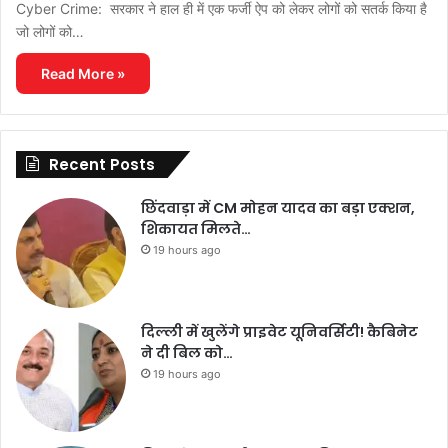
Cyber ​​Crime: सरकार ने हाल ही में एक फर्जी ऐप को लेकर लोगों को सतर्क किया है
जो लोगों को…
Read More »
Recent Posts
छिंदवाड़ा में CM मोहन यादव का बड़ा एक्शन,
शिकायत मिलते…
19 hours ago
दिल्ली में खुलेंगे प्राइवेट यूनिवर्सिटी! कैबिनेट
ने दी बिल को…
19 hours ago