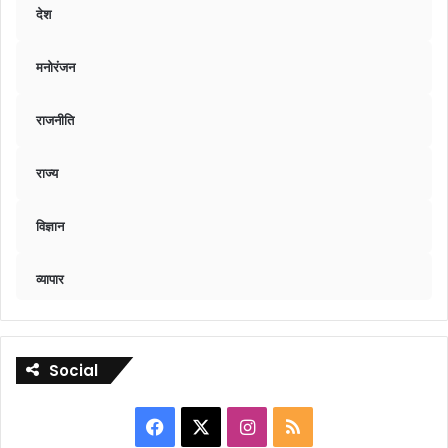
देश
मनोरंजन
राजनीति
राज्य
विज्ञान
व्यापार
Social
Facebook
X
Instagram
RSS