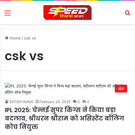
Menu
Se
Home
/
csk vs
csk vs
खेल
SATISH RANA
February 24, 2025
0
4
IPL 2025: चेन्नई सुपर किंग्स ने किया बड़ा
बदलाव, श्रीधरन श्रीराम को असिस्टेंट बॉलिंग
कोच नियुक्त