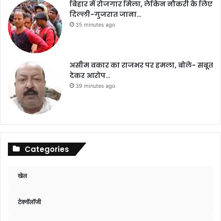
बिहार में रोजगार मिला, लेकिन नौकरी के लिए
दिल्ली-गुजरात जाना…
35 minutes ago
असीम वकार का राजभर पर हमला, बोले- सबूत
देकर आरोप…
39 minutes ago
Categories
खेल
टेक्नॉलॉजी