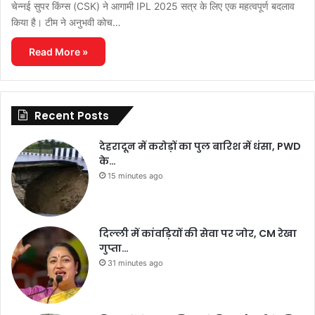
चेन्नई सुपर किंग्स (CSK) ने आगामी IPL 2025 सत्र के लिए एक महत्वपूर्ण बदलाव
किया है। टीम ने अनुभवी कोच…
Read More »
Recent Posts
देहरादून में करोड़ों का पुल बारिश में धंसा, PWD
के…
15 minutes ago
दिल्ली में कांवड़ियों की सेवा पर जोर, CM रेखा
गुप्ता…
31 minutes ago