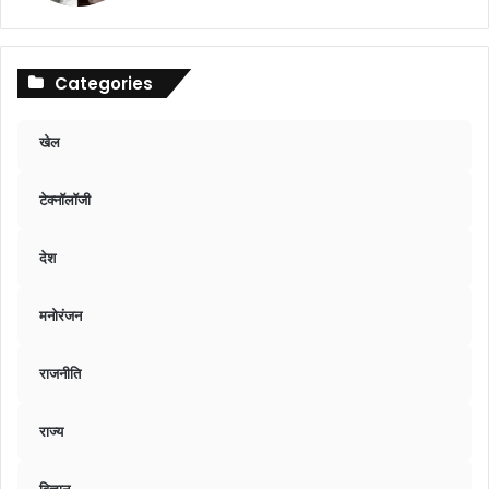
Categories
खेल
टेक्नॉलॉजी
देश
मनोरंजन
राजनीति
राज्य
विज्ञान