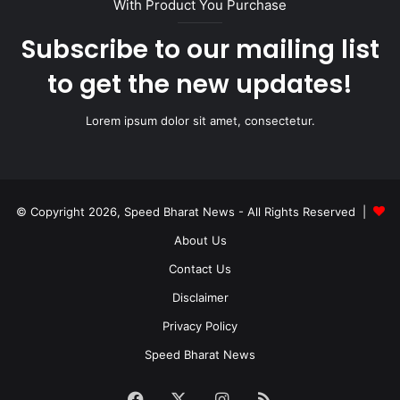
With Product You Purchase
Subscribe to our mailing list
to get the new updates!
Lorem ipsum dolor sit amet, consectetur.
© Copyright 2026, Speed Bharat News - All Rights Reserved |
About Us
Contact Us
Disclaimer
Privacy Policy
Speed Bharat News
Facebook
X
Instagram
RSS