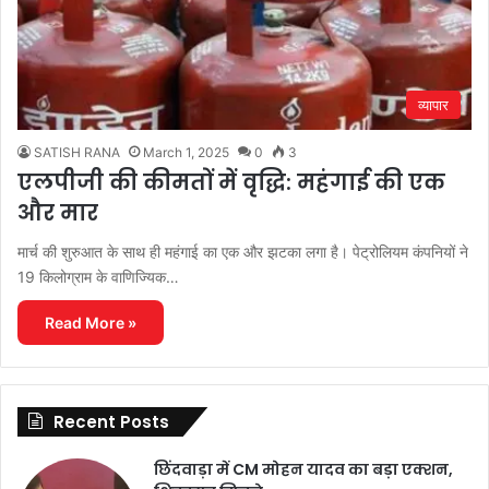
व्यापार
SATISH RANA
March 1, 2025
0
3
एलपीजी की कीमतों में वृद्धि: महंगाई की एक
और मार
मार्च की शुरुआत के साथ ही महंगाई का एक और झटका लगा है। पेट्रोलियम कंपनियों ने
19 किलोग्राम के वाणिज्यिक…
Read More »
Recent Posts
छिंदवाड़ा में CM मोहन यादव का बड़ा एक्शन,