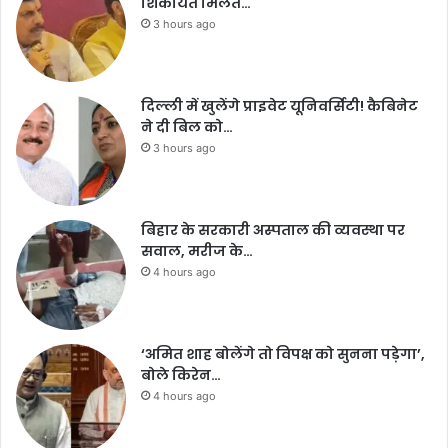
शिकायत मिलते…
3 hours ago
दिल्ली में खुलेंगे प्राइवेट यूनिवर्सिटी! कैबिनेट
ने दी बिल को…
3 hours ago
बिहार के सरकारी अस्पताल की व्यवस्था पर
सवाल, मरीज के…
4 hours ago
‘अमित शाह बोलेंगे तो विपक्ष को सुनना पड़ेगा’,
बोले किरेन…
4 hours ago