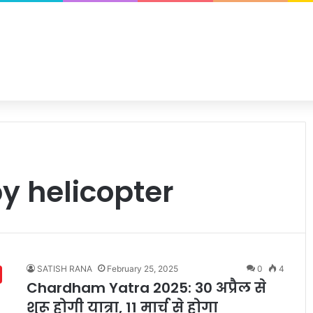
y helicopter
SATISH RANA
February 25, 2025
0
4
Chardham Yatra 2025: 30 अप्रैल से
शुरू होगी यात्रा, 11 मार्च से होगा