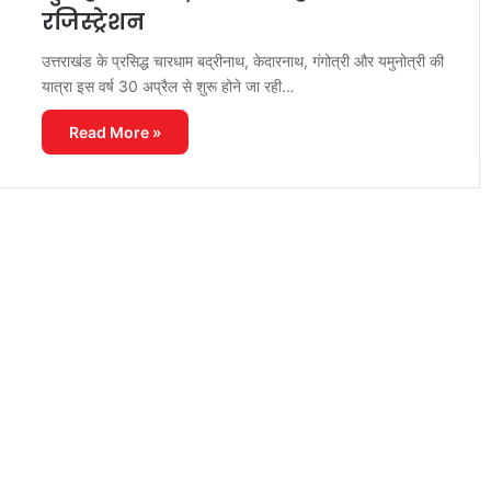
रजिस्ट्रेशन
उत्तराखंड के प्रसिद्ध चारधाम बद्रीनाथ, केदारनाथ, गंगोत्री और यमुनोत्री की
यात्रा इस वर्ष 30 अप्रैल से शुरू होने जा रही…
Read More »