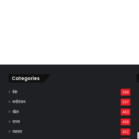
Categories
देश
588
मनोरंजन
557
खेल
463
राज्य
458
व्यापार
452