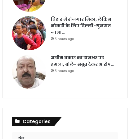
बिहार में रोजगार मिला, लेकिन
नौकरी के लिए दिल्ली-गुजरात
जाना…
5 hours ago
असीम वकार का राजभर पर
हमला, बोले- सबूत देकर आरोप…
5 hours ago
Categories
खेल