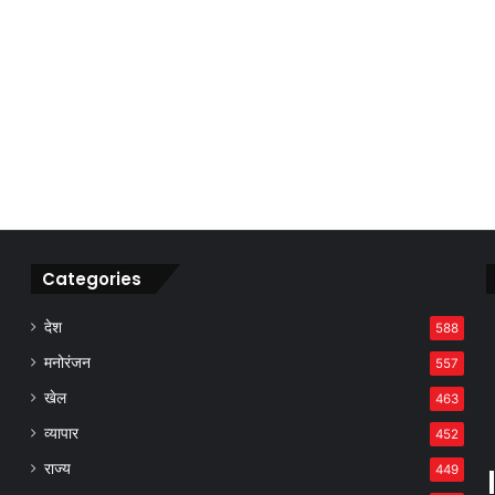
Categories
देश
588
मनोरंजन
557
खेल
463
व्यापार
452
राज्य
449