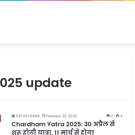
2025 update
SATISH RANA
February 25, 2025
0
4
Chardham Yatra 2025: 30 अप्रैल से
शुरू होगी यात्रा, 11 मार्च से होगा