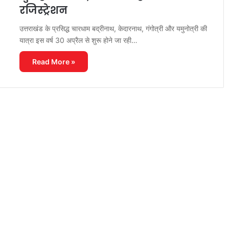
रजिस्ट्रेशन
उत्तराखंड के प्रसिद्ध चारधाम बद्रीनाथ, केदारनाथ, गंगोत्री और यमुनोत्री की
यात्रा इस वर्ष 30 अप्रैल से शुरू होने जा रही…
Read More »