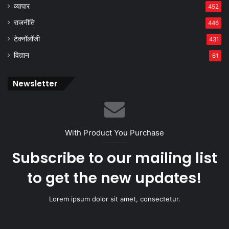
व्यापार
452
राजनीति
446
टेक्नॉलॉजी
431
विज्ञान
61
Newsletter
With Product You Purchase
Subscribe to our mailing list
to get the new updates!
Lorem ipsum dolor sit amet, consectetur.