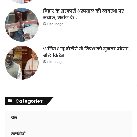
बिहार के सरकारी अस्पताल की व्यवस्था पर
सवाल, मरीज के…
1 hour ago
‘अमित शाह बोलेंगे तो विपक्ष को सुनना पड़ेगा’,
बोले किरेन…
1 hour ago
Categories
खेल
टेक्नॉलॉजी