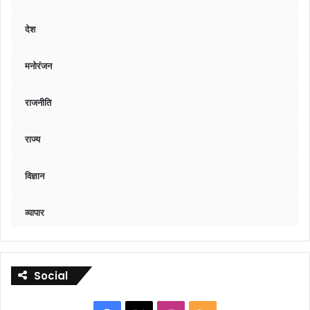
देश
मनोरंजन
राजनीति
राज्य
विज्ञान
व्यापार
Social