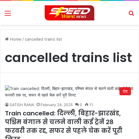
Menu
Se
Home
/
cancelled trains list
cancelled trains list
देश
SATISH RANA
February 24, 2025
0
11
Train cancelled: दिल्ली, बिहार-झारखंड,
पश्चिम बंगाल से चलने वाली कई ट्रेनें 28
फरवरी तक रद्द, सफर से पहले चेक करें पूरी