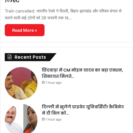
लिस्ट
Train cancelled: भारतीय रेलवे ने दिल्ली, बिहार-झारखंड और पश्चिम बंगाल से
चलने वाली कई ट्रेनों को 28 फरवरी तक रद्द…
Read More »
Recent Posts
छिंदवाड़ा में CM मोहन यादव का बड़ा एक्शन,
शिकायत मिलते…
1 hour ago
दिल्ली में खुलेंगे प्राइवेट यूनिवर्सिटी! कैबिनेट
ने दी बिल को…
1 hour ago