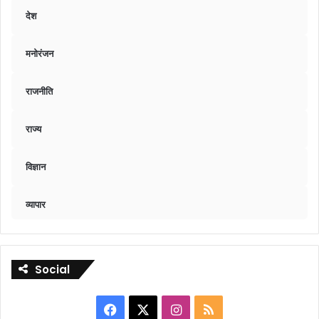
देश
मनोरंजन
राजनीति
राज्य
विज्ञान
व्यापार
Social
Facebook
X
Instagram
RSS