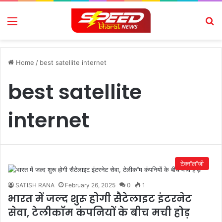
Menu
Se
Home
/
best satellite internet
best satellite
internet
टेक्नॉलॉजी
SATISH RANA
February 26, 2025
0
1
भारत में जल्द शुरू होगी सैटेलाइट इंटरनेट
सेवा, टेलीकॉम कंपनियों के बीच मची होड़