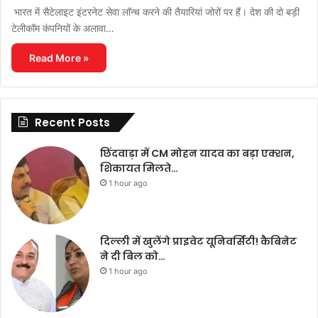
भारत में सैटेलाइट इंटरनेट सेवा लॉन्च करने की तैयारियां जोरों पर हैं। देश की दो बड़ी
टेलीकॉम कंपनियों के अलावा…
Read More »
Recent Posts
छिंदवाड़ा में CM मोहन यादव का बड़ा एक्शन,
शिकायत मिलते…
1 hour ago
दिल्ली में खुलेंगे प्राइवेट यूनिवर्सिटी! कैबिनेट
ने दी बिल को…
1 hour ago