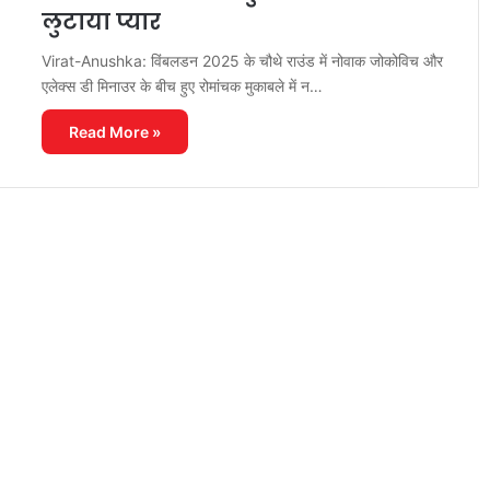
लुटाया प्यार
Virat-Anushka: विंबलडन 2025 के चौथे राउंड में नोवाक जोकोविच और
एलेक्स डी मिनाउर के बीच हुए रोमांचक मुकाबले में न…
Read More »