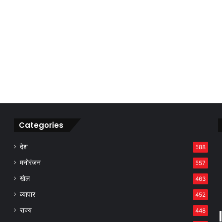
Categories
देश
588
मनोरंजन
557
खेल
463
व्यापार
452
राज्य
448