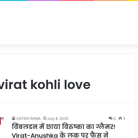
rat kohli love
SATISH RANA
July 8, 2025
0
3
विंबलडन में छाया विरुष्का का ग्लैमर!
Virat-Anushka के लुक पर फैंस ने