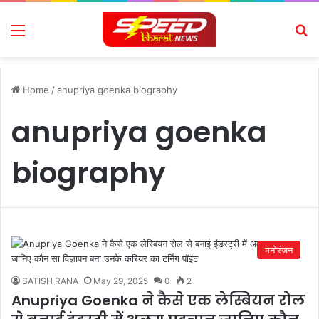
Menu
Se
Home
/
anupriya goenka biography
anupriya goenka
biography
मनोरंजन
SATISH RANA
May 29, 2025
0
2
Anupriya Goenka ने कैसे एक लेस्बियन रोल