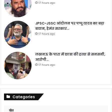
17 hours ago
JPSC-JSSC आंदोलन पर पप्पू यादव का बड़ा
बयान, हेमंत सरकार…
17 hours ago
लखनऊ के पारा में छात्रा की हत्या से सनसनी,
आरोपी…
17 hours ago
Categories
खेल