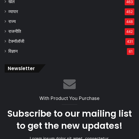
खेल
463
व्यापार
452
राज्य
448
राजनीति
442
टेक्नॉलॉजी
431
विज्ञान
61
Newsletter
With Product You Purchase
Subscribe to our mailing list
to get the new updates!
Lorem ipsum dolor sit amet, consectetur.