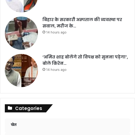
बिहार के सरकारी अस्पताल की व्यवस्था पर
सवाल, मरीज के…
14 hours ago
‘अमित शाह बोलेंगे तो विपक्ष को सुनना पड़ेगा’,
बोले किरेन…
14 hours ago
Categories
खेल