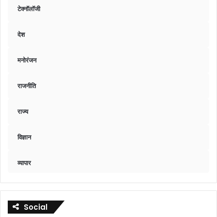
टेक्नॉलॉजी
देश
मनोरंजन
राजनीति
राज्य
विज्ञान
व्यापार
Social