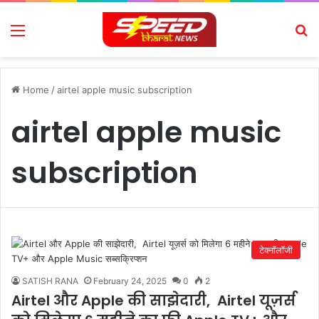
Menu
Se
Home
/
airtel apple music subscription
airtel apple music
subscription
टेक्नॉलॉजी
SATISH RANA
February 24, 2025
0
2
Airtel और Apple की साझेदारी, Airtel यूज़र्स