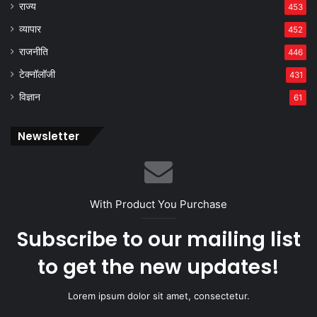
राज्य
453
व्यापार
452
राजनीति
446
टेक्नॉलॉजी
431
विज्ञान
61
Newsletter
With Product You Purchase
Subscribe to our mailing list
to get the new updates!
Lorem ipsum dolor sit amet, consectetur.