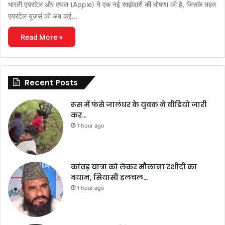
भारती एयरटेल और एप्पल (Apple) ने एक नई साझेदारी की घोषणा की है, जिसके तहत
एयरटेल यूज़र्स को अब कई…
Read More »
Recent Posts
रूस में फंसे जालंधर के युवक ने वीडियो जारी
कर…
1 hour ago
कांवड़ यात्रा को लेकर मौलाना रशीदी का
बयान, सियासी हलचल…
1 hour ago