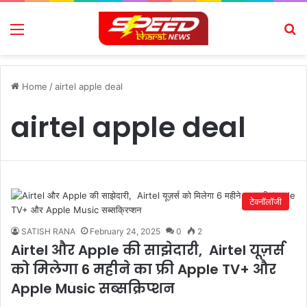
Menu
Se
Home
/
airtel apple deal
airtel apple deal
टेक्नॉलॉजी
SATISH RANA
February 24, 2025
0
2
Airtel और Apple की साझेदारी, Airtel यूज़र्स
को मिलेगा 6 महीने का फ्री Apple TV+ और
Apple Music सब्सक्रिप्शन