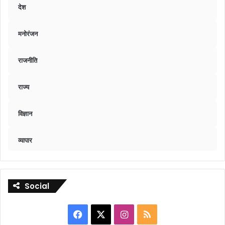
देश
मनोरंजन
राजनीति
राज्य
विज्ञान
व्यापार
Social
Facebook
X
Instagram
RSS