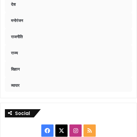
देश
मनोरंजन
राजनीति
राज्य
विज्ञान
व्यापार
Social
Facebook
X
Instagram
RSS