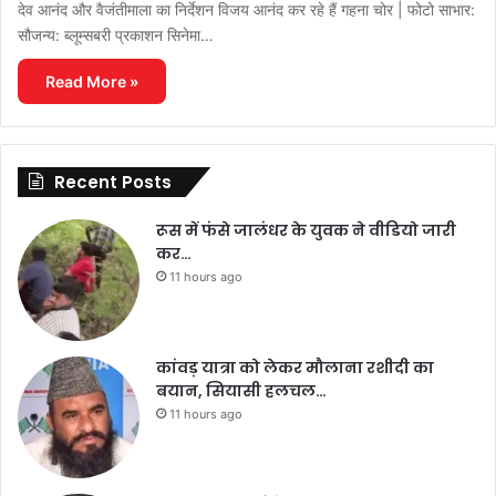
देव आनंद और वैजंतीमाला का निर्देशन विजय आनंद कर रहे हैं गहना चोर | फोटो साभार:
सौजन्य: ब्लूम्सबरी प्रकाशन सिनेमा…
Read More »
Recent Posts
रूस में फंसे जालंधर के युवक ने वीडियो जारी
कर…
11 hours ago
कांवड़ यात्रा को लेकर मौलाना रशीदी का
बयान, सियासी हलचल…
11 hours ago