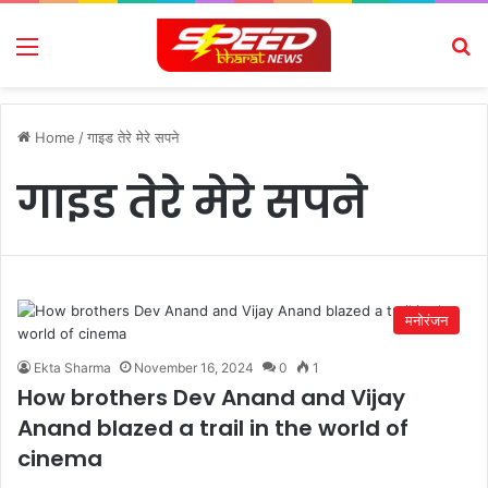
Menu
Se
Home
/
गाइड तेरे मेरे सपने
गाइड तेरे मेरे सपने
मनोरंजन
Ekta Sharma
November 16, 2024
0
1
How brothers Dev Anand and Vijay
Anand blazed a trail in the world of
cinema