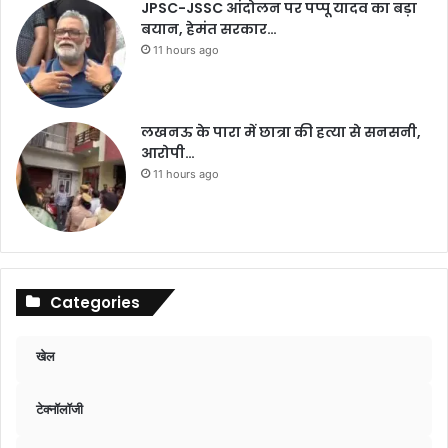
JPSC-JSSC आंदोलन पर पप्पू यादव का बड़ा
बयान, हेमंत सरकार…
11 hours ago
लखनऊ के पारा में छात्रा की हत्या से सनसनी,
आरोपी…
11 hours ago
Categories
खेल
टेक्नॉलॉजी